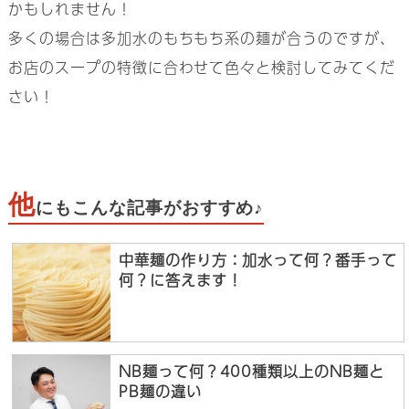
かもしれません！
多くの場合は多加水のもちもち系の麺が合うのですが、
お店のスープの特徴に合わせて色々と検討してみてくだ
さい！
他
にもこんな記事がおすすめ♪
中華麺の作り方：加水って何？番手って
何？に答えます！
NB麺って何？400種類以上のNB麺と
PB麺の違い