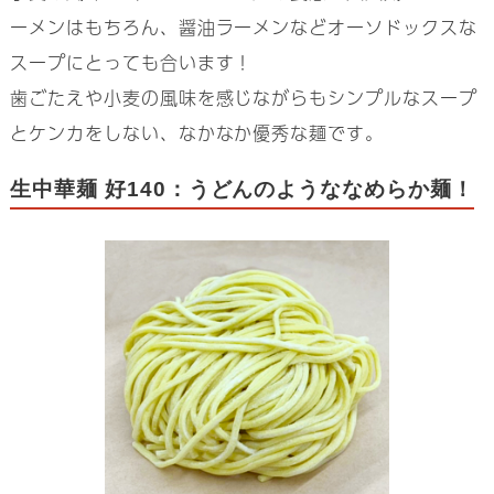
ーメンはもちろん、醤油ラーメンなどオーソドックスな
スープにとっても合います！
歯ごたえや小麦の風味を感じながらもシンプルなスープ
とケンカをしない、なかなか優秀な麺です。
生中華麺 好140：うどんのようななめらか麺！