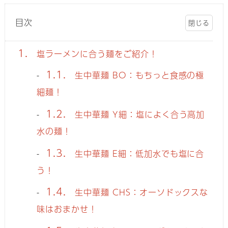
目次
1.
塩ラーメンに合う麺をご紹介！
1.1.
生中華麺 BO：もちっと食感の極
細麺！
1.2.
生中華麺 Y細：塩によく合う高加
水の麺！
1.3.
生中華麺 E細：低加水でも塩に合
う！
1.4.
生中華麺 CHS：オーソドックスな
味はおまかせ！