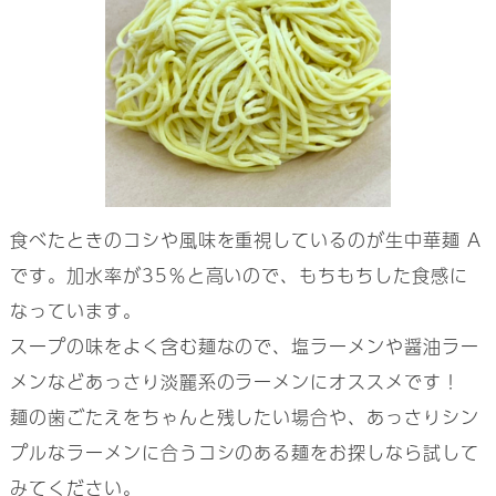
食べたときのコシや風味を重視しているのが生中華麺 A
です。加水率が35％と高いので、もちもちした食感に
なっています。
スープの味をよく含む麺なので、塩ラーメンや醤油ラー
メンなどあっさり淡麗系のラーメンにオススメです！
麺の歯ごたえをちゃんと残したい場合や、あっさりシン
プルなラーメンに合うコシのある麺をお探しなら試して
みてください。