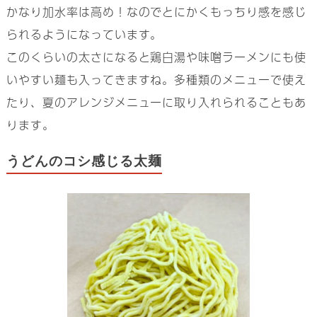
かなり加水率は高め！なのでとにかくもっちり感を感じ
られるようになっています。
このくらいの太さになると鶏白湯や味噌ラーメンにも使
いやすい麺も入ってきますね。多種類のメニューで使え
たり、夏のアレンジメニューに取り入れられることもあ
ります。
うどんのコシ感じる太麺