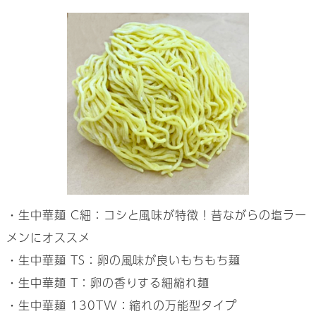
・生中華麺 C細：コシと風味が特徴！昔ながらの塩ラー
メンにオススメ
・生中華麺 TS：卵の風味が良いもちもち麺
・生中華麺 T：卵の香りする細縮れ麺
・生中華麺 130TW：縮れの万能型タイプ