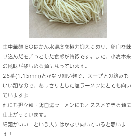
生中華麺 BOはかん水濃度を極力抑えてあり、卵白を練
り込んだモチっとした食感が特徴です。また、小麦本来
の風味が楽しめる麺になっています。
26番(1.15mm)とかなり細い麺で、スープとの絡みも
いい麺なので、あっさりとした塩ラーメンにとても向い
ていますよ！
他にも担々麺・鶏白湯ラーメンにもオススメできる麺に
仕上がっています。
細麺がいい！という人にはかなり向いていると思いま
す！