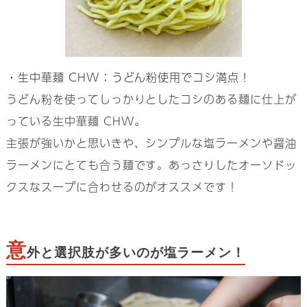
・生中華麺 CHW：うどん粉使用でコシ満点！
うどん粉を使ってしっかりとしたコシのある麺に仕上が
っている生中華麺 CHW。
主張が強いかと思いきや、シンプルな塩ラーメンや醤油
ラーメンにとても合う麺です。あっさりしたオーソドッ
クスなスープに合わせるのがオススメです！
意
外と選択肢が多いのが塩ラーメン！