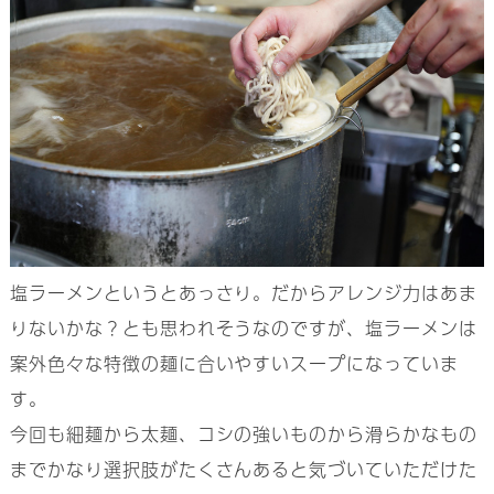
塩ラーメンというとあっさり。だからアレンジ力はあま
りないかな？とも思われそうなのですが、塩ラーメンは
案外色々な特徴の麺に合いやすいスープになっていま
す。
今回も細麺から太麺、コシの強いものから滑らかなもの
までかなり選択肢がたくさんあると気づいていただけた