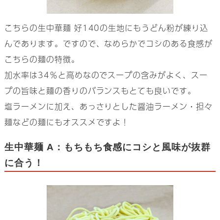
こちらの生中華麺 好140の生地にもうどん粉が練り込
んであります。ですので、なめらかでコシのある食感が
こちらの麺の特徴。
加水率は34％と高めなのでスープの含みがよく、スー
プの旨味と麺の香りのバランスもとても良いです。
塩ラーメンに加え、あっさりとした醤油ラーメン・担々
麺などの麺にもオススメですよ！
生中華麺 A：もちもち食感にコシと風味が抜群
に合う！