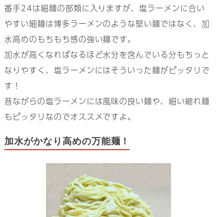
番手24は細麺の部類に入りますが、塩ラーメンに合い
やすい細麺は博多ラーメンのような堅い麺ではなく、加
水高めのもちもち感の強い麺です。
加水が高くなればなるほど水分を含んでいる分もちっと
なりやすく、塩ラーメンにはそういった麺がピッタリで
す！
昔ながらの塩ラーメンには風味の良い麺や、細い縮れ麺
もピッタリなのでオススメですよ。
加水がかなり高めの万能麺！