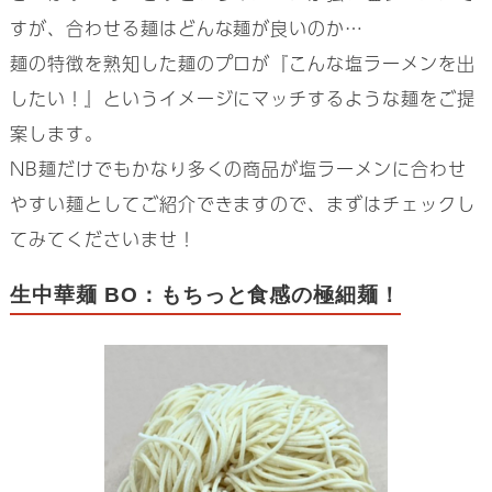
すが、合わせる麺はどんな麺が良いのか…
麺の特徴を熟知した麺のプロが『こんな塩ラーメンを出
したい！』というイメージにマッチするような麺をご提
案します。
NB麺だけでもかなり多くの商品が塩ラーメンに合わせ
やすい麺としてご紹介できますので、まずはチェックし
てみてくださいませ！
生中華麺 BO：もちっと食感の極細麺！