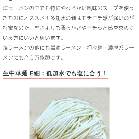
塩ラーメンの中でも特にやわらかい風味のスープを使っ
たものにオススメ！多加水の麺はモチモチ感が強いのが
特徴なので、堅さよりも柔らかさやモチっと感を求めて
いる方にいいと思います。
塩ラーメンの他にも醤油ラーメン・担々麺・濃厚系ラー
メンにも合う万能麺です。
生中華麺 E細：低加水でも塩に合う！