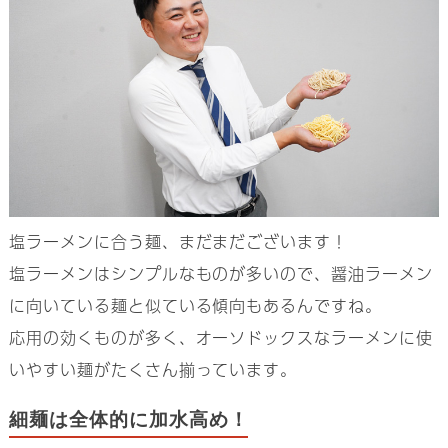
塩ラーメンに合う麺、まだまだございます！
塩ラーメンはシンプルなものが多いので、醤油ラーメン
に向いている麺と似ている傾向もあるんですね。
応用の効くものが多く、オーソドックスなラーメンに使
いやすい麺がたくさん揃っています。
細麺は全体的に加水高め！