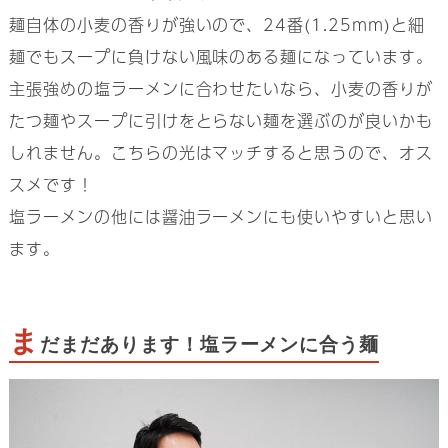
麺自体の小麦の香りが強いので、24番(1.25mm)と細
麺でもスープに負けない風味のある麺になっています。
主張強めの塩ラーメンに合わせたいなら、小麦の香りが
たつ麺やスープに引けをとらない麺を選ぶのが良いかも
しれません。こちらの光はマッチすると思うので、オス
スメです！
塩ラーメンの他には醤油ラーメンにも使いやすいと思い
ます。
ま
だまだあります！塩ラーメンに合う麺