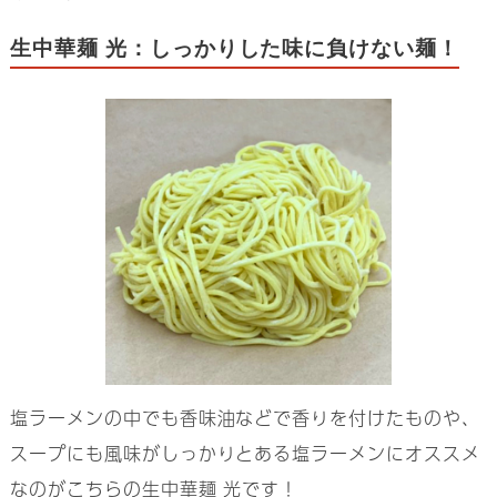
生中華麺 光：しっかりした味に負けない麺！
塩ラーメンの中でも香味油などで香りを付けたものや、
スープにも風味がしっかりとある塩ラーメンにオススメ
なのがこちらの生中華麺 光です！