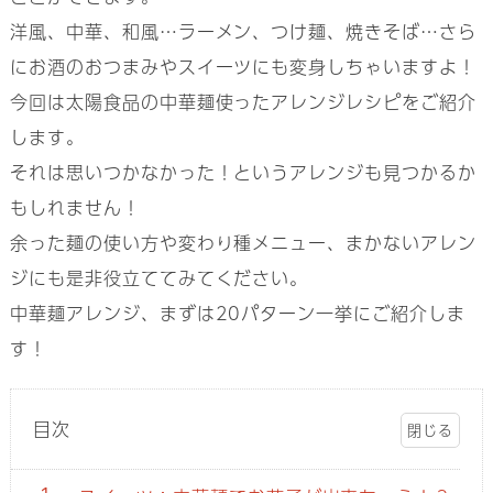
洋風、中華、和風…ラーメン、つけ麺、焼きそば…さら
にお酒のおつまみやスイーツにも変身しちゃいますよ！
今回は太陽食品の中華麺使ったアレンジレシピをご紹介
します。
それは思いつかなかった！というアレンジも見つかるか
もしれません！
余った麺の使い方や変わり種メニュー、まかないアレン
ジにも是非役立ててみてください。
中華麺アレンジ、まずは20パターン一挙にご紹介しま
す！
目次