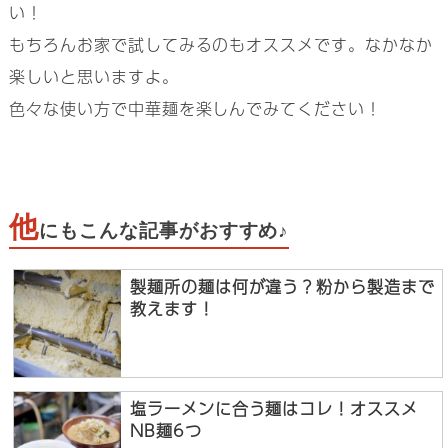
い！
もちろんお家で試してみるのもオススメです。なかなか
楽しいと思いますよ。
色々な使い方で中華麺を楽しんでみてください！
他
にもこんな記事がおすすめ♪
製麺所の麺は何が違う？粉から製造まで
教えます！
塩ラーメンに合う麺はコレ！オススメ
NB麺6つ