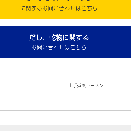
に関するお問い合わせはこちら
だし、乾物に関する
お問い合わせはこちら
土手煮風ラーメン