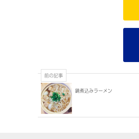
前の記事
鍋煮込みラーメン