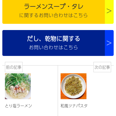
ラーメンスープ・タレ
>
に関するお問い合わせはこちら
だし、乾物に関する
>
お問い合わせはこちら
前の記事
次の記事
とり塩ラーメン
和風ツナパスタ