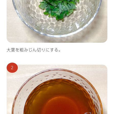
大葉を粗みじん切りにする。
2